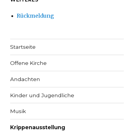
Rückmeldung
Startseite
Offene Kirche
Andachten
Kinder und Jugendliche
Musik
Krippenausstellung