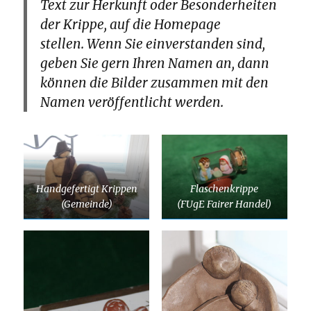
Text zur Herkunft oder Besonderheiten
der Krippe, auf die Homepage
stellen. Wenn Sie einverstanden sind,
geben Sie gern Ihren Namen an, dann
können die Bilder zusammen mit den
Namen veröffentlicht werden.
Handgefertigt Krippen
Flaschenkrippe
(Gemeinde)
(FUgE Fairer Handel)