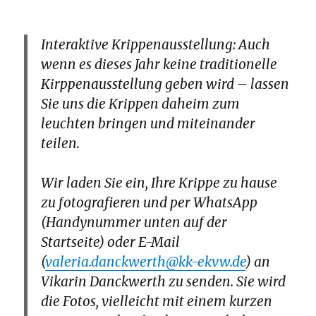
Interaktive Krippenausstellung:
Auch
wenn es dieses Jahr keine traditionelle
Kirppenausstellung geben wird – lassen
Sie uns die Krippen daheim zum
leuchten bringen und miteinander
teilen.
Wir laden Sie ein, Ihre Krippe zu hause
zu fotografieren und per WhatsApp
(Handynummer unten auf der
Startseite) oder E-Mail
(
valeria.danckwerth@kk-ekvw.de
) an
Vikarin Danckwerth zu senden. Sie wird
die Fotos, vielleicht mit einem kurzen